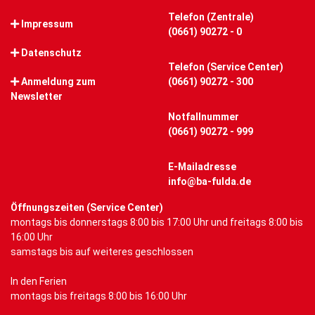
Telefon (Zentrale)
Impressum
(0661) 90272 - 0
Datenschutz
Telefon (Service Center)
Anmeldung zum
(0661) 90272 - 300
Newsletter
Notfallnummer
(0661) 90272 - 999
E-Mailadresse
info@ba-fulda.de
Öffnungszeiten (Service Center)
montags bis donnerstags 8:00 bis 17:00 Uhr und freitags 8:00 bis
16:00 Uhr
samstags bis auf weiteres geschlossen
In den Ferien
montags bis freitags 8:00 bis 16:00 Uhr