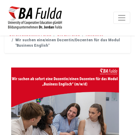
Berufsakademie Fulda
Die BA Fulda
Aktuelles
Wir suchen eine/einen Dozentin/Dozenten für das Modul
"Business English"