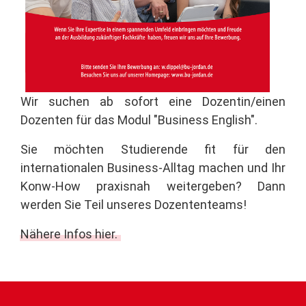
Wir suchen ab sofort eine Dozentin/einen
Dozenten für das Modul "Business English".
Sie möchten Studierende fit für den
internationalen Business-Alltag machen und Ihr
Konw-How praxisnah weitergeben? Dann
werden Sie Teil unseres Dozententeams!
Nähere Infos hier.