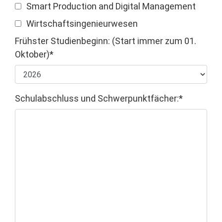
Smart Production and Digital Management
Wirtschaftsingenieurwesen
Frühster Studienbeginn: (Start immer zum 01.
Oktober)*
Schulabschluss und Schwerpunktfächer:*