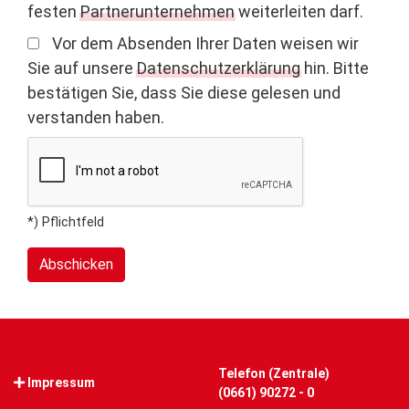
festen
Partnerunternehmen
weiterleiten darf.
Vor dem Absenden Ihrer Daten weisen wir
Sie auf unsere
Datenschutzerklärung
hin. Bitte
bestätigen Sie, dass Sie diese gelesen und
verstanden haben.
*) Pflichtfeld
Abschicken
Telefon (Zentrale)
Impressum
(0661) 90272 - 0