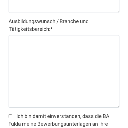
Ausbildungswunsch / Branche und
Tätigkeitsbereich:*
Ich bin damit einverstanden, dass die BA
Fulda meine Bewerbungsunterlagen an Ihre