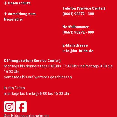
Datenschutz
Telefon (Service Center)
Anmeldung zum
(0661) 90272 - 300
Newsletter
Notfallnummer
(0661) 90272 - 999
E-Mailadresse
info@ba-fulda.de
Öffnungszeiten (Service Center)
montags bis donnerstags 8:00 bis 17:00 Uhr und freitags 8:00 bis
16:00 Uhr
samstags bis auf weiteres geschlossen
In den Ferien
montags bis freitags 8:00 bis 16:00 Uhr
Das Bildungsunternehmen