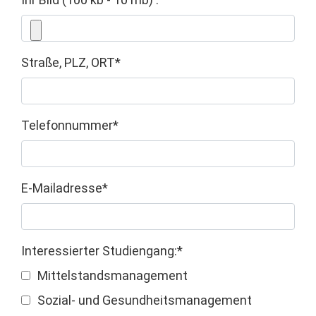
Straße, PLZ, ORT*
Telefonnummer*
E-Mailadresse*
Interessierter Studiengang:*
Mittelstandsmanagement
Sozial- und Gesundheitsmanagement