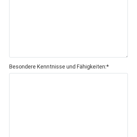
Besondere Kenntnisse und Fähigkeiten:*